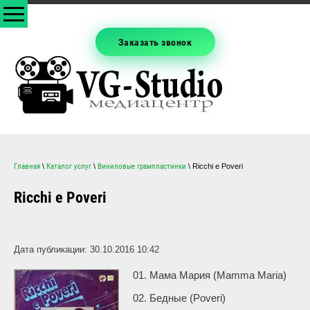
Заказать звонок
Главная
\
Каталог услуг
\
Виниловые грампластинки
\ Ricchi e Poveri
Ricchi e Poveri
Дата публикации: 30.10.2016 10:42
01. Мама Мария (Mamma Maria)
02. Бедные (Poveri)